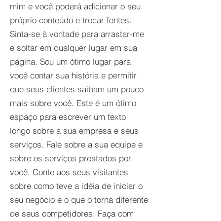
mim e você poderá adicionar o seu
próprio conteúdo e trocar fontes.
Sinta-se à vontade para arrastar-me
e soltar em qualquer lugar em sua
página. Sou um ótimo lugar para
você contar sua história e permitir
que seus clientes saibam um pouco
mais sobre você. Este é um ótimo
espaço para escrever um texto
longo sobre a sua empresa e seus
serviços. Fale sobre a sua equipe e
sobre os serviços prestados por
você. Conte aos seus visitantes
sobre como teve a idéia de iniciar o
seu negócio e o que o torna diferente
de seus competidores. Faça com