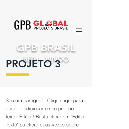
GPB BRASIL
BEM - VINDO
PROJETO 3
Sou um parágrafo. Clique aqui para
editar e adicionar o seu próprio
texto. É fácil! Basta clicar em "Editar
Texto" ou clicar duas vezes sobre