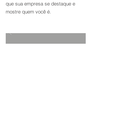
que sua empresa se destaque e
mostre quem você é.
VOLTAR A PROJETOS